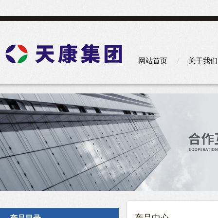
网站首页
关于我们