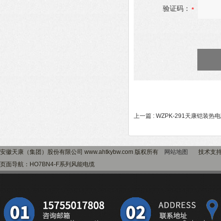
验证码：
上一篇 :
WZPK-291天康铠装热
安徽天康（集团）股份有限公司 www.ahtkybw.com 版权所有
网站地图
技术支
页面导航：HO7BN4-F系列风能电缆