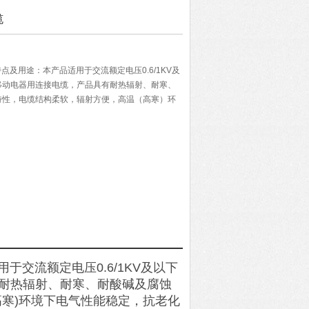
缆
特点及用途：本产品适用于交流额定电压0.6/1KV及
移动电器用连接电缆，产品具有耐热辐射、耐寒、
特性，电缆结构柔软，辐射方便，高温（高寒）环
于交流额定电压0.6/1KV及以下
耐热辐射、耐寒、耐酸碱及腐蚀
寒)环境下电气性能稳定，抗老化