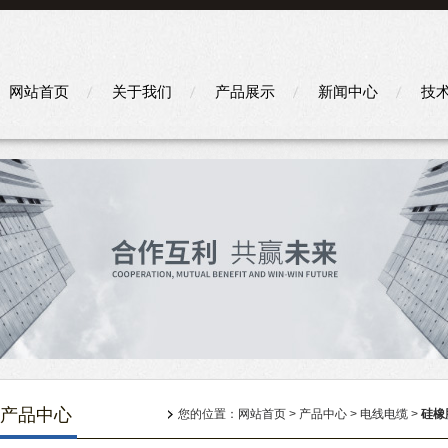
网站首页
关于我们
产品展示
新闻中心
技
产品中心
您的位置：
网站首页
>
产品中心
>
电线电缆
>
硅橡