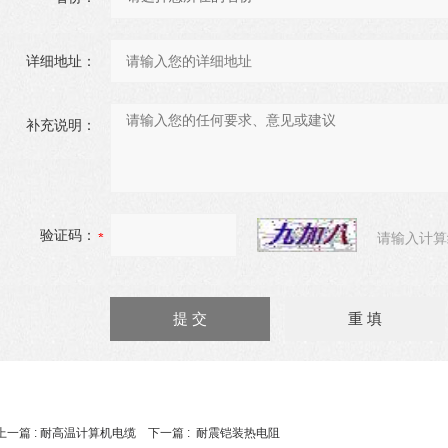
详细地址：
补充说明：
验证码：
请输入计算
上一篇 :
耐高温计算机电缆
下一篇 :
耐震铠装热电阻