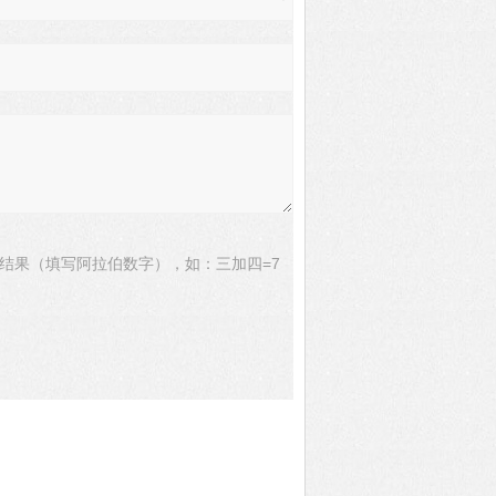
结果（填写阿拉伯数字），如：三加四=7