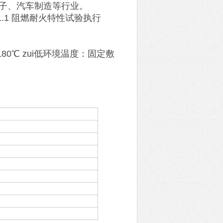
子、汽车制造等行业。
01.1 阻燃耐火特性试验执行
 180℃ zui低环境温度：固定敷