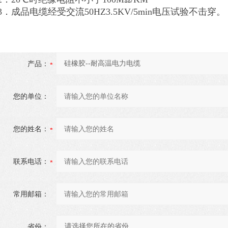
3．成品电缆经受交流50HZ3.5KV/5min电压试验不击穿。
产品：
您的单位：
您的姓名：
联系电话：
常用邮箱：
省份：