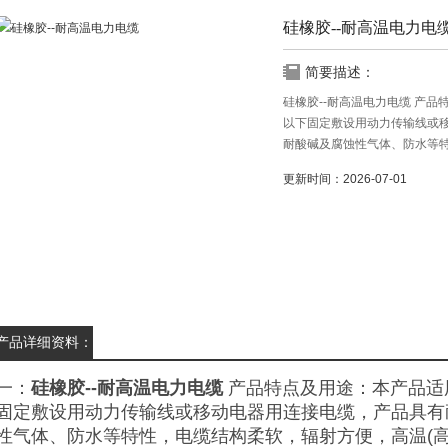
硅橡胶--耐高温电力电
简要描述：
硅橡胶--耐高温电力电缆 产品
以下固定敷设用动力传输线或
耐酸碱及腐蚀性气体、防水等
境下电气性能稳定 。
更新时间：2026-07-01
产品详细资料：
一：
硅橡胶--耐高温电力电缆
产品特点及用途：本产品适用
固定敷设用动力传输线或移动电器用连接电缆，产品具有
性气体、防水等特性，电缆结构柔软，辐射方便，高温(高