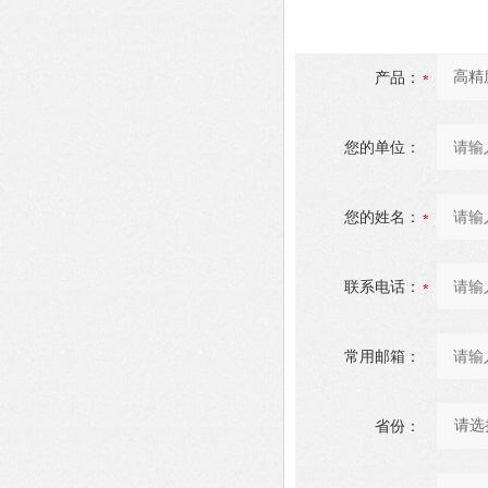
产品：
您的单位：
您的姓名：
联系电话：
常用邮箱：
省份：