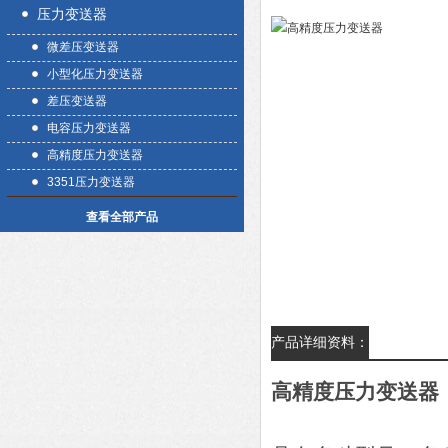
压力变送器
微差压变送器
小型化压力变送器
差压变送器
电容压力变送器
高精度压力变送器
3351压力变送器
查看全部产品
产品详细资料：
高精度压力变送器