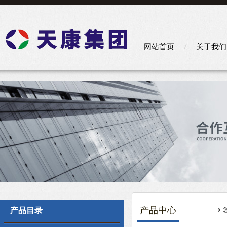
网站首页
关于我们
产品中心
产品目录