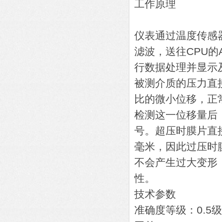
工作原理
仪表通过温度传感
滤波，送往CPU的
行数据处理并显示
被测介质的压力直
比的微小位移，正常
检测这一位移量后
号。超压时膜片直
毫米，因此过压时膜
不会产生过大变形
性
技术参数
准确度等级：0.5级