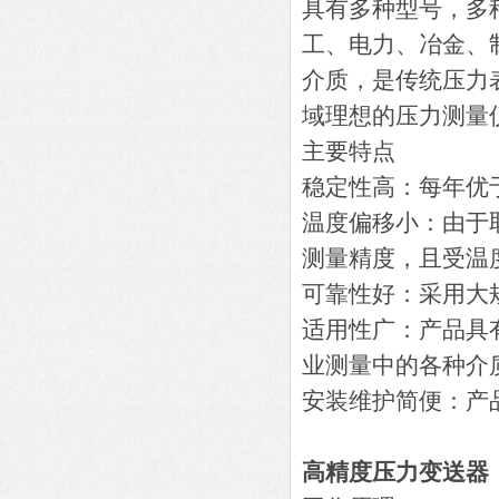
具有多种型号，多
工、电力、冶金、
介质，是传统压力
域理想的压力测量
主要特点
稳定性高：每年优于
温度偏移小：由于
测量精度，且受温
可靠性好：采用大
适用性广：产品具
业测量中的各种介
安装维护简便：产
高精度压力变送器