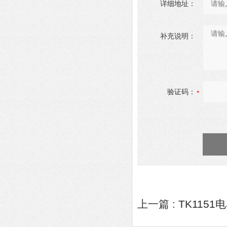
详细地址：
补充说明：
验证码：
上一篇 :
TK115