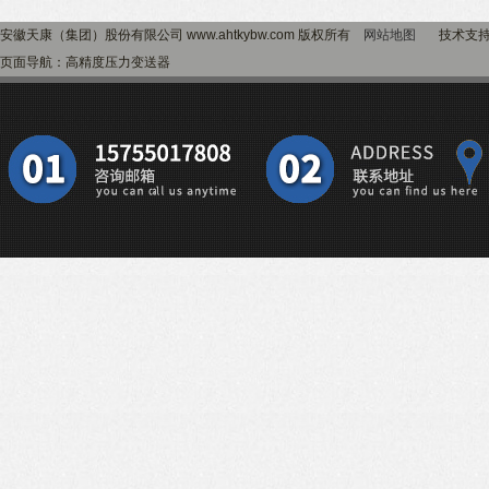
安徽天康（集团）股份有限公司 www.ahtkybw.com 版权所有
网站地图
技术支
页面导航：高精度压力变送器