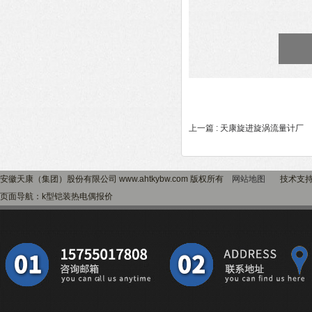
上一篇 :
天康旋进旋涡流量计厂
下
安徽天康（集团）股份有限公司 www.ahtkybw.com 版权所有
网站地图
技术支
页面导航：k型铠装热电偶报价