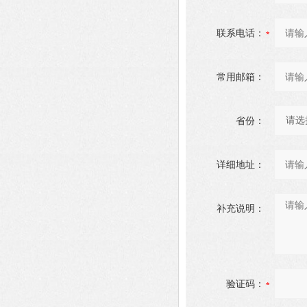
联系电话：
常用邮箱：
省份：
详细地址：
补充说明：
验证码：