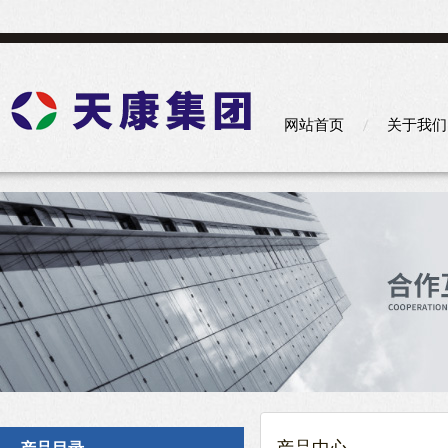
网站首页
关于我们