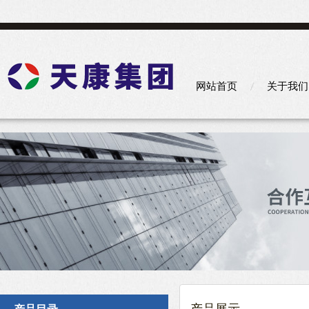
网站首页
关于我们