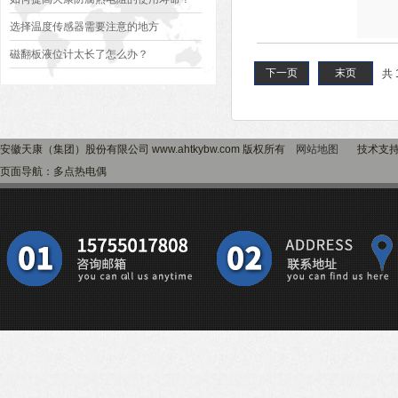
选择温度传感器需要注意的地方
磁翻板液位计太长了怎么办？
下一页
末页
共 
安徽天康（集团）股份有限公司 www.ahtkybw.com 版权所有
网站地图
技术支
页面导航：多点热电偶