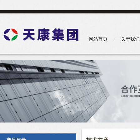
网站首页
关于我们