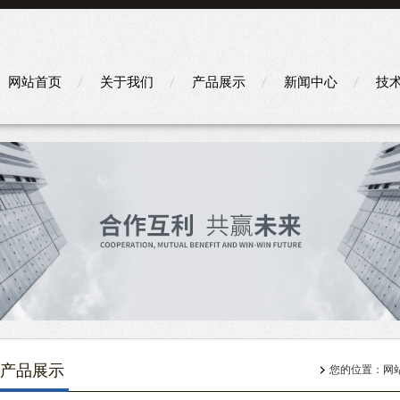
网站首页
关于我们
产品展示
新闻中心
技
产品展示
您的位置：
网