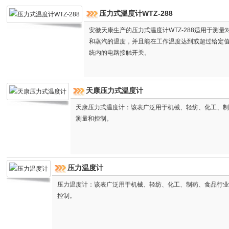
压力式温度计WTZ-288
安徽天康生产的压力式温度计WTZ-288适用于测
和蒸汽的温度，并且能在工作温度达到或超过给定
统内的电路接触开关。
天康压力式温度计
天康压力式温度计：该表广泛用于机械、轻纺、化工、制
测量和控制。
压力温度计
压力温度计：该表广泛用于机械、轻纺、化工、制药、食品行业
控制。