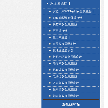
双金属温度计
安徽天康WSS系列双金属温度计
135°向型双金属温度计
抽芯式双金属温度计
医用温度计
压力式温度计
耐震双金属温度计
就地温度显示仪
带热电阻双金属温度计
隔爆式双金属温度计
热套式双金属温度计
电接点双金属温度计
万向型双金属温度计
径向型双金属温度计
轴向型双金属温度计
查看全部产品