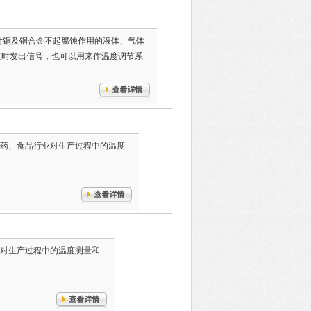
量对铜及铜合金不起腐蚀作用的液体、气体
值时发出信号，也可以用来作温度调节系
药、食品行业对生产过程中的温度
对生产过程中的温度测量和