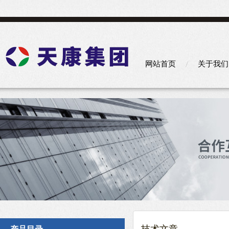
网站首页
关于我们