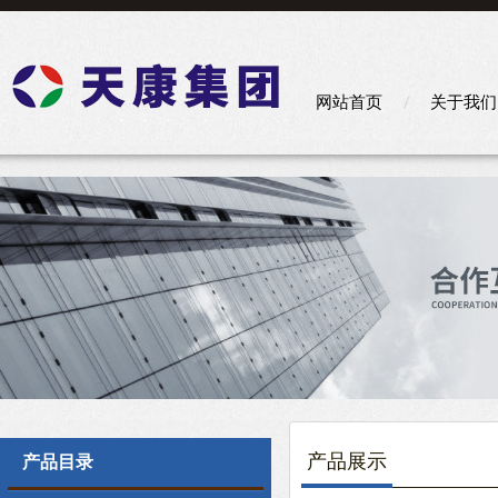
网站首页
关于我们
产品展示
产品目录