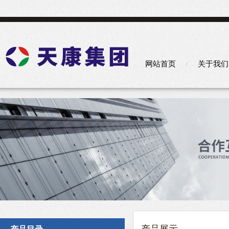
网站首页
关于我们