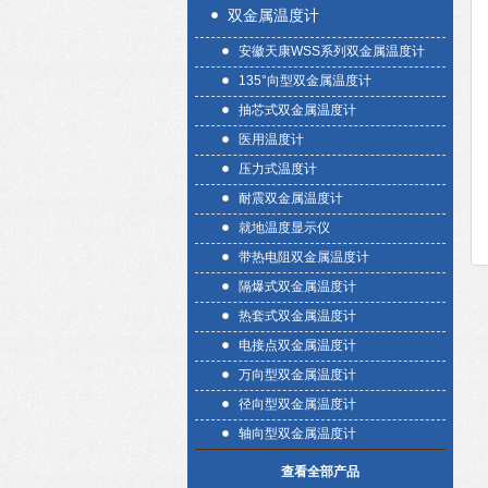
双金属温度计
安徽天康WSS系列双金属温度计
135°向型双金属温度计
抽芯式双金属温度计
医用温度计
压力式温度计
耐震双金属温度计
就地温度显示仪
带热电阻双金属温度计
隔爆式双金属温度计
热套式双金属温度计
电接点双金属温度计
万向型双金属温度计
径向型双金属温度计
轴向型双金属温度计
查看全部产品