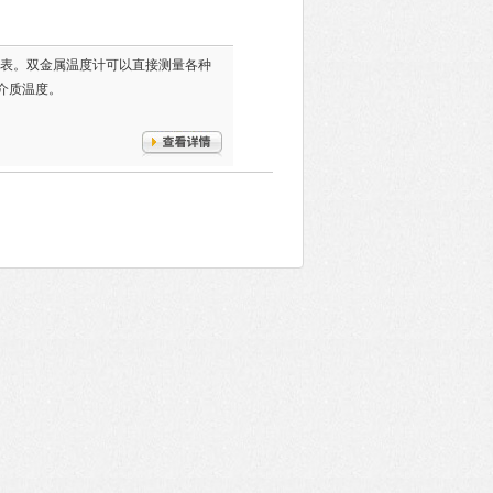
表。双金属温度计可以直接测量各种
体介质温度。