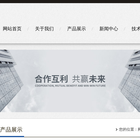
网站首页
关于我们
产品展示
新闻中心
技
产品展示
您的位置：