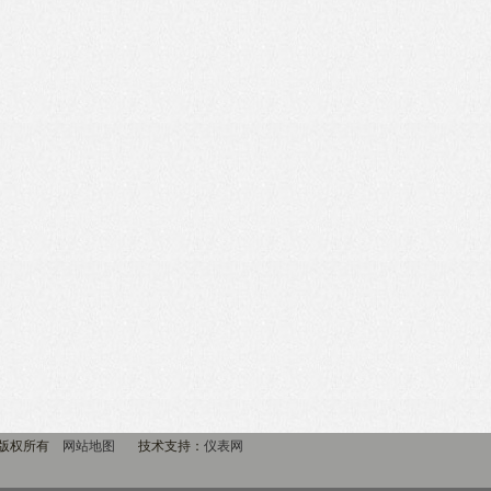
m 版权所有
网站地图
技术支持：
仪表网