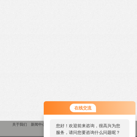
在线交流
关于我们
新闻中心
产品中心
联系我们
您好！欢迎前来咨询，很高兴为您
服务，请问您要咨询什么问题呢？