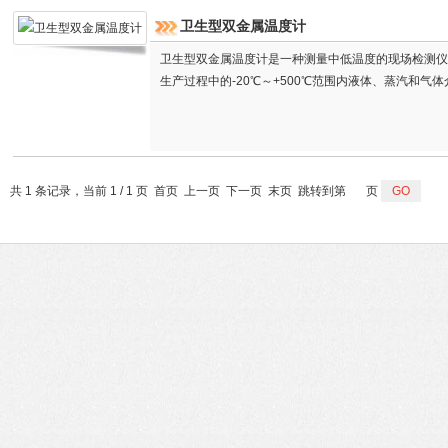
卫生型双金属温度计
卫生型双金属温度计是一种测量中低温度的现场检测仪
生产过程中的-20℃～+500℃范围内液体、蒸汽和气
共 1 条记录，当前 1 / 1 页 首页 上一页 下一页 末页 跳转到第
页