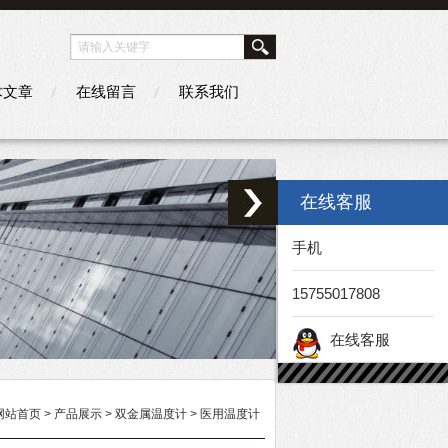
术文章
在线留言
联系我们
在线客服
手机
15755017808
在线客服
网站首页
>
产品展示
>
双金属温度计
>
医用温度计