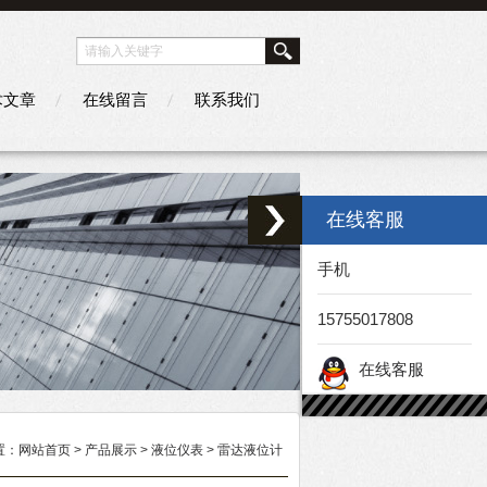
术文章
在线留言
联系我们
在线客服
手机
15755017808
在线客服
置：
网站首页
>
产品展示
>
液位仪表
>
雷达液位计