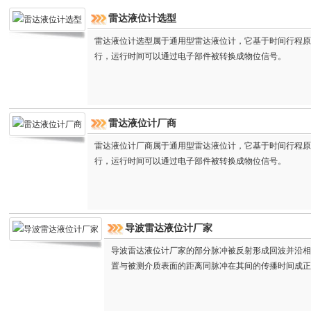
雷达液位计选型
雷达液位计选型属于通用型雷达液位计，它基于时间行程原
行，运行时间可以通过电子部件被转换成物位信号。
雷达液位计厂商
雷达液位计厂商属于通用型雷达液位计，它基于时间行程原
行，运行时间可以通过电子部件被转换成物位信号。
导波雷达液位计厂家
导波雷达液位计厂家的部分脉冲被反射形成回波并沿相
置与被测介质表面的距离同脉冲在其间的传播时间成正