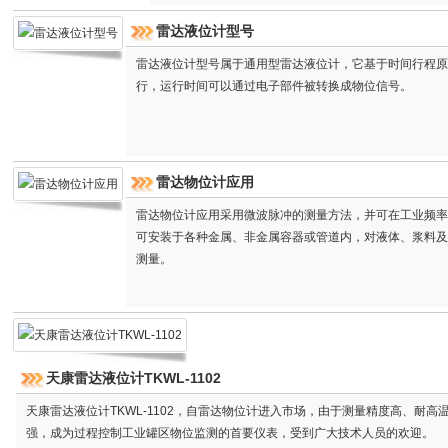
雷达液位计型号
雷达液位计型号属于通用型雷达液位计，它基于时间行程原
行，运行时间可以通过电子部件被转换成物位信号。
雷达物位计应用
雷达物位计应用采用微波脉冲的测量方法，并可在工业频率
可安装于各种金属、非金属容器或管道内，对液体、浆料及
测量。
天康雷达液位计TKWL-1102
天康雷达液位计TKWL-1102，自雷达物位计进入市场，由于测量精度高、耐高
强，成为过程控制工业罐区物位监测的首要仪表，受到广大技术人员的欢迎。