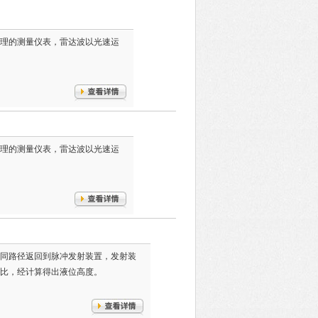
理的测量仪表，雷达波以光速运
理的测量仪表，雷达波以光速运
同路径返回到脉冲发射装置，发射装
比，经计算得出液位高度。