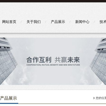
网站首页
关于我们
产品展示
新闻中心
技
产品展示
您的位