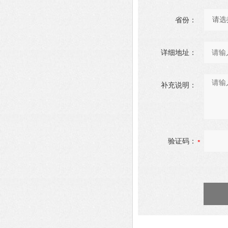
省份：
详细地址：
补充说明：
验证码：