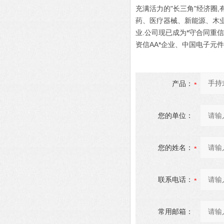
充满活力的"长三角"经济圈
药、医疗器械、新能源、木
业.公司现已成为*守合同重
资信AA*企业、中国电子元
产品：
您的单位：
您的姓名：
联系电话：
常用邮箱：