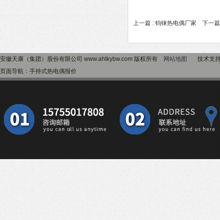
上一篇 :
钨铼热电偶厂家
下一篇 
安徽天康（集团）股份有限公司 www.ahtkybw.com 版权所有
网站地图
技术支
页面导航：手持式热电偶报价