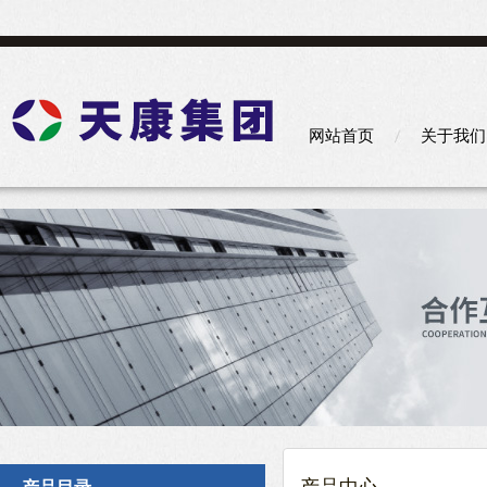
网站首页
关于我们