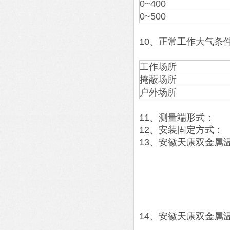
0~400
0~500
10、正常工作大气条
工作场所
掩蔽场所
户外场所
11、测量端形式：
12、安装固定方式：
13、安徽天康双金属
14、安徽天康双金属