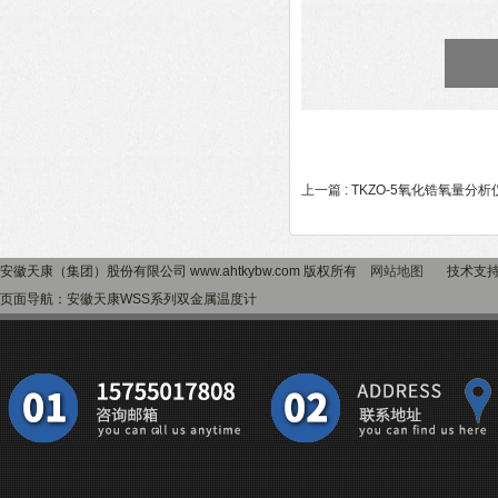
上一篇 :
TKZO-5氧化锆氧量分析
安徽天康（集团）股份有限公司 www.ahtkybw.com 版权所有
网站地图
技术支
页面导航：安徽天康WSS系列双金属温度计