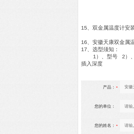
15、双金属温度计安
16、安徽天康双金属
17、选型须知：
1）、型号 2）、表
插入深度
产品：
您的单位：
您的姓名：