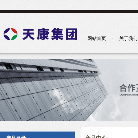
网站首页
关于我们