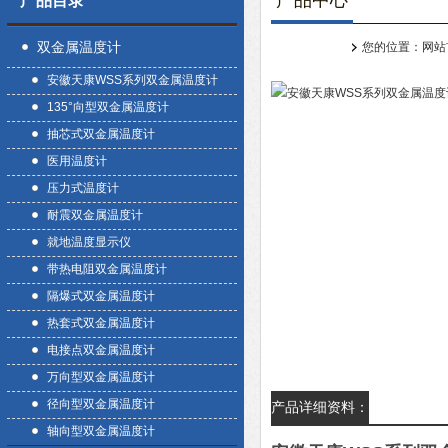
产品中心
产品目录
双金属温度计
您的位置：
网站
安徽天康WSS系列双金属温度计
135°向型双金属温度计
抽芯式双金属温度计
医用温度计
压力式温度计
耐震双金属温度计
就地温度显示仪
带热电阻双金属温度计
隔爆式双金属温度计
热套式双金属温度计
电接点双金属温度计
万向型双金属温度计
径向型双金属温度计
产品详细资料：
轴向型双金属温度计