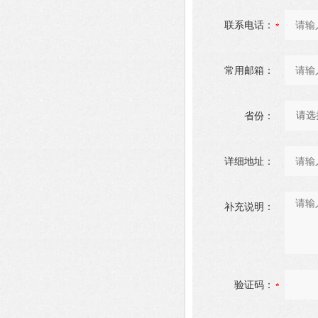
联系电话：
常用邮箱：
省份：
详细地址：
补充说明：
验证码：