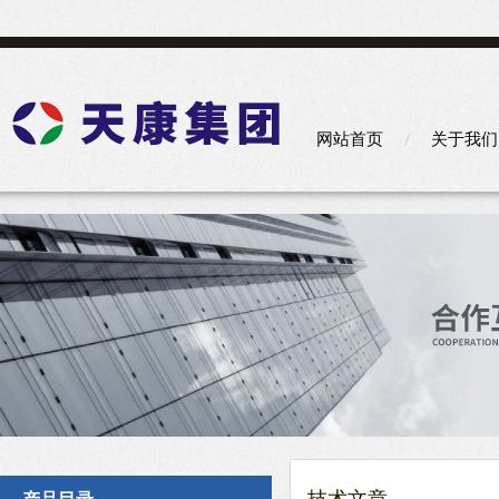
网站首页
关于我们