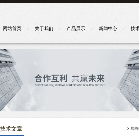
网站首页
关于我们
产品展示
新闻中心
技
技术文章
您的