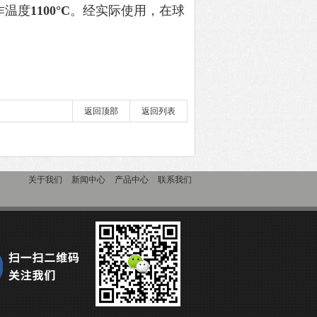
作温度
1100°C
。经实际使用，在球
返回顶部
返回列表
关于我们
新闻中心
产品中心
联系我们