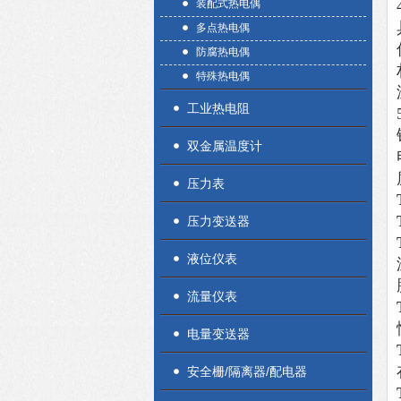
装配式热电偶
多点热电偶
防腐热电偶
特殊热电偶
工业热电阻
双金属温度计
压力表
压力变送器
液位仪表
流量仪表
电量变送器
安全栅/隔离器/配电器