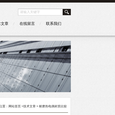
术文章
在线留言
联系我们
位置：
网站首页
>
技术文章
> 耐磨热电偶材质比较