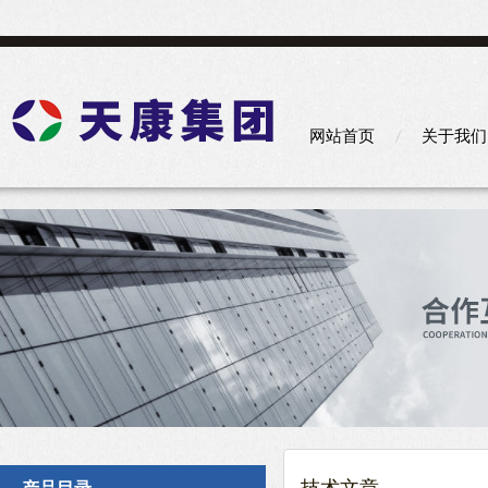
网站首页
关于我们