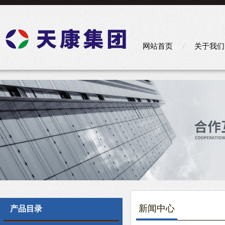
网站首页
关于我们
新闻中心
产品目录