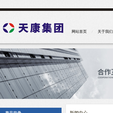
网站首页
关于我们